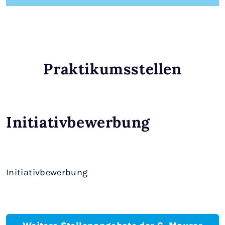
Praktikumsstellen
Initiativbewerbung
Initiativbewerbung