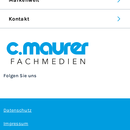
Kontakt
Folgen Sie uns
Datenschutz
Impressum