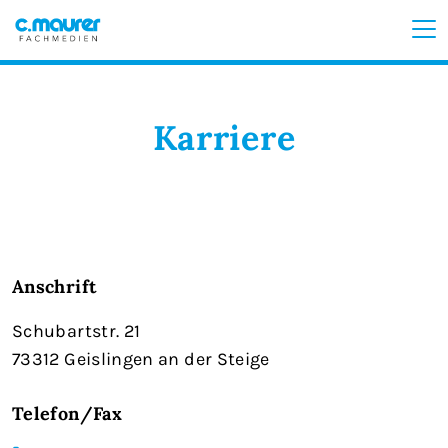
Karriere
Anschrift
Schubartstr. 21
73312 Geislingen an der Steige
Telefon/Fax