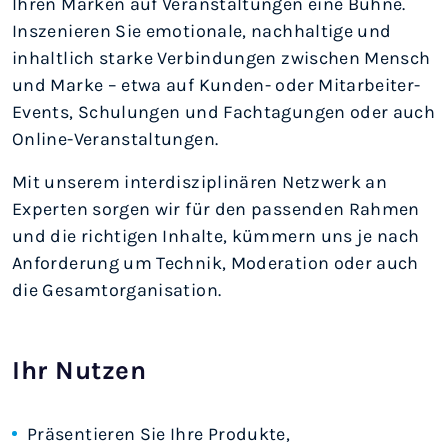
Ihren Marken auf Veranstaltungen eine Bühne.
Inszenieren Sie emotionale, nachhaltige und
inhaltlich starke Verbindungen zwischen Mensch
und Marke – etwa auf Kunden- oder Mitarbeiter-
Events, Schulungen und Fachtagungen oder auch
Online-Veranstaltungen.
Mit unserem interdisziplinären Netzwerk an
Experten sorgen wir für den passenden Rahmen
und die richtigen Inhalte, kümmern uns je nach
Anforderung um Technik, Moderation oder auch
die Gesamtorganisation.
Ihr Nutzen
Präsentieren Sie Ihre Produkte,