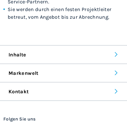
Service-Partnern.
Sie werden durch einen festen Projektleiter
betreut, vom Angebot bis zur Abrechnung.
Inhalte
Markenwelt
Kontakt
Folgen Sie uns