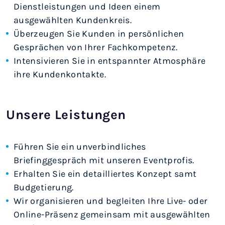
Dienstleistungen und Ideen einem
ausgewählten Kundenkreis.
Überzeugen Sie Kunden in persönlichen
Gesprächen von Ihrer Fachkompetenz.
Intensivieren Sie in entspannter Atmosphäre
ihre Kundenkontakte.
Unsere Leistungen
Führen Sie ein unverbindliches
Briefinggespräch mit unseren Eventprofis.
Erhalten Sie ein detailliertes Konzept samt
Budgetierung.
Wir organisieren und begleiten Ihre Live- oder
Online-Präsenz gemeinsam mit ausgewählten