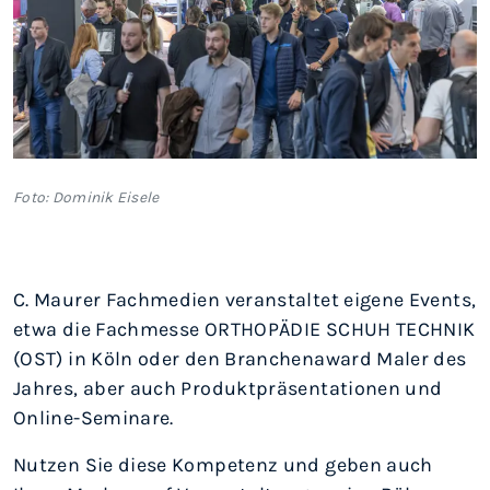
Foto: Dominik Eisele
C. Maurer Fachmedien veranstaltet eigene Events,
etwa die Fachmesse ORTHOPÄDIE SCHUH TECHNIK
(OST) in Köln oder den Branchenaward Maler des
Jahres, aber auch Produktpräsentationen und
Online-Seminare.
Nutzen Sie diese Kompetenz und geben auch